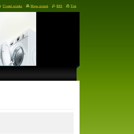
Úvodní stránka
Mapa stránek
RSS
Tisk