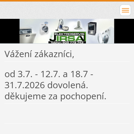
Vážení zákazníci,
od 3.7. - 12.7. a 18.7 -
31.7.2026 dovolená.
děkujeme za pochopení.